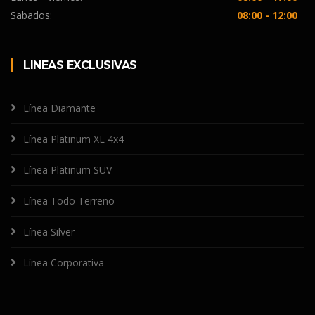
Sabados:
08:00 - 12:00
LINEAS EXCLUSIVAS
Línea Diamante
Línea Platinum XL 4x4
Línea Platinum SUV
Línea Todo Terreno
Línea Silver
Línea Corporativa