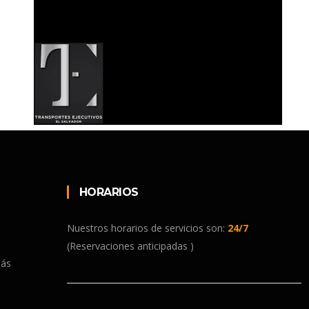
HORARIOS
Nuestros horarios de servicios son:
24/7
(Reservaciones anticipadas )
más