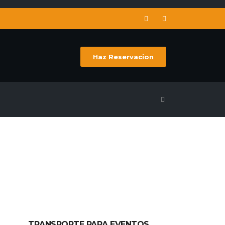
Haz Reservacion
TRANSPORTE PARA EVENTOS