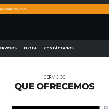
ERVICIOS
FLOTA
CONTÁCTANOS
SERVICIOS
QUE OFRECEMOS