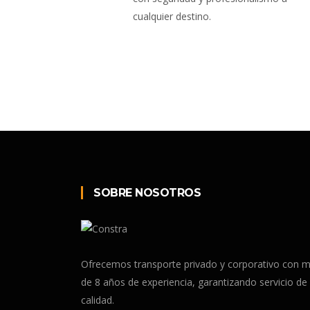
cualquier destino.
SOBRE NOSOTROS
Ofrecemos transporte privado y corporativo con 
de 8 años de experiencia, garantizando servicio de
calidad.