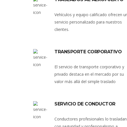
Vehículos y equipo calificado ofrecen u
servicio personalizado para nuestros
clientes.
TRANSPORTE CORPORATIVO
El servicio de transporte corporativo y
privado destaca en el mercado por su
valor más allá del simple traslado
SERVICIO DE CONDUCTOR
Conductores profesionales lo trasladan
con seguridad y profesionalismo a